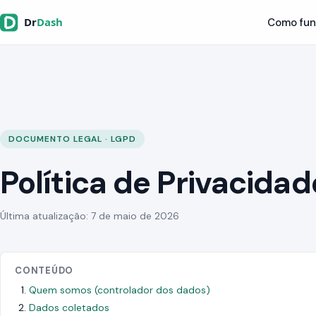
Como fun
DOCUMENTO LEGAL · LGPD
Política de Privacidad
Última atualização: 7 de maio de 2026
CONTEÚDO
Quem somos (controlador dos dados)
Dados coletados