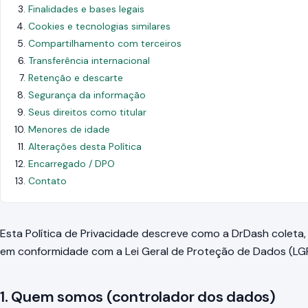
Finalidades e bases legais
Cookies e tecnologias similares
Compartilhamento com terceiros
Transferência internacional
Retenção e descarte
Segurança da informação
Seus direitos como titular
Menores de idade
Alterações desta Política
Encarregado / DPO
Contato
Esta Política de Privacidade descreve como a DrDash coleta
em conformidade com a Lei Geral de Proteção de Dados (LGP
1. Quem somos (controlador dos dados)