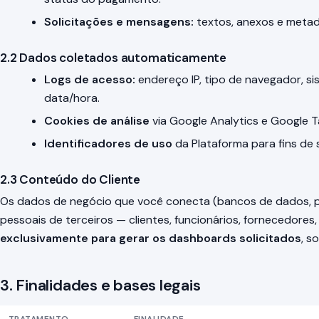
Solicitações e mensagens:
textos, anexos e metada
2.2 Dados coletados automaticamente
Logs de acesso:
endereço IP, tipo de navegador, si
data/hora.
Cookies de análise
via Google Analytics e Google 
Identificadores de uso
da Plataforma para fins de 
2.3 Conteúdo do Cliente
Os dados de negócio que você conecta (bancos de dados, p
pessoais de terceiros — clientes, funcionários, fornecedores
exclusivamente para gerar os dashboards solicitados
, s
3. Finalidades e bases legais