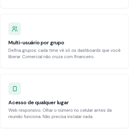
Multi-usuário por grupo
Defina grupos: cada time vê só os dashboards que você
liberar. Comercial não cruza com financeiro.
Acesso de qualquer lugar
Web responsivo. Olhar o número no celular antes da
reunião funciona. Não precisa instalar nada.