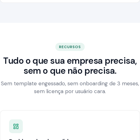
RECURSOS
Tudo o que sua empresa precisa,
sem o que não precisa.
Sem template engessado, sem onboarding de 3 meses,
sem licença por usuário cara.