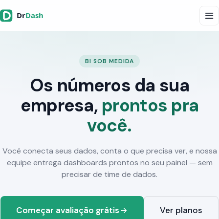
BI SOB MEDIDA
Os números da sua
empresa,
prontos pra
você.
Você conecta seus dados, conta o que precisa ver, e nossa
equipe entrega dashboards prontos no seu painel — sem
precisar de time de dados.
Começar avaliação grátis
Ver planos