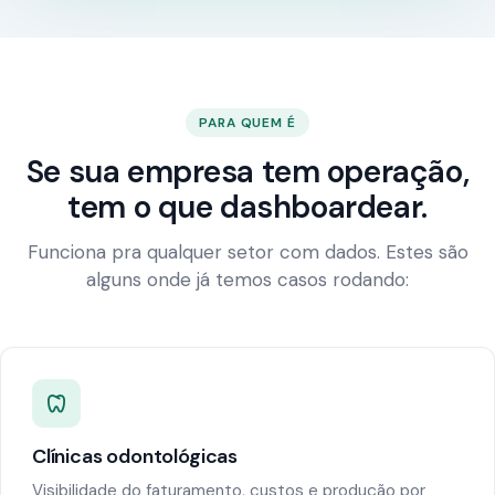
PARA QUEM É
Se sua empresa tem operação,
tem o que dashboardear.
Funciona pra qualquer setor com dados. Estes são
alguns onde já temos casos rodando:
Clínicas odontológicas
Visibilidade do faturamento, custos e produção por