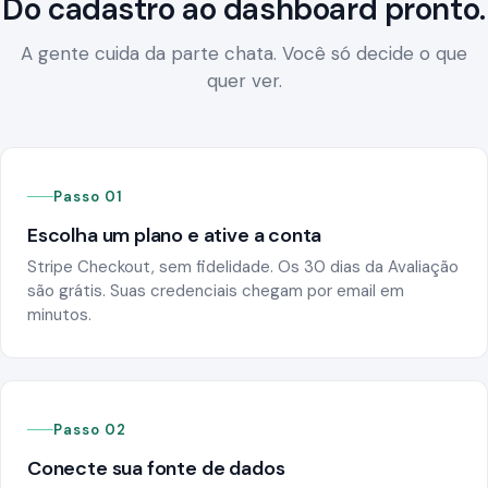
Do cadastro ao dashboard pronto.
A gente cuida da parte chata. Você só decide o que
quer ver.
Passo 01
Escolha um plano e ative a conta
Stripe Checkout, sem fidelidade. Os 30 dias da Avaliação
são grátis. Suas credenciais chegam por email em
minutos.
Passo 02
Conecte sua fonte de dados