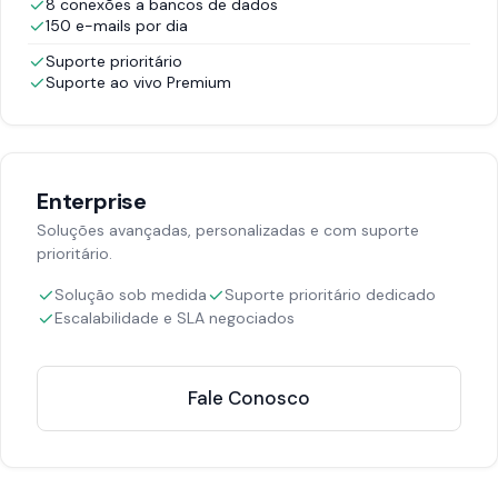
8 conexões a bancos de dados
150 e-mails por dia
Suporte prioritário
Suporte ao vivo Premium
Enterprise
Soluções avançadas, personalizadas e com suporte
prioritário.
Solução sob medida
Suporte prioritário dedicado
Escalabilidade e SLA negociados
Fale Conosco