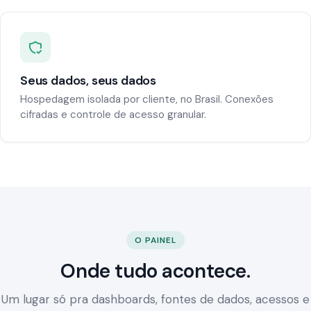
Seus dados, seus dados
Hospedagem isolada por cliente, no Brasil. Conexões
cifradas e controle de acesso granular.
O PAINEL
Onde tudo acontece.
Um lugar só pra dashboards, fontes de dados, acessos e