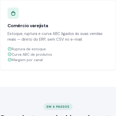
Comércio varejista
Estoque, ruptura e curva ABC ligados às suas vendas
reais — direto do ERP, sem CSV no e-mail.
Ruptura de estoque
Curva ABC de produtos
Margem por canal
EM 4 PASSOS