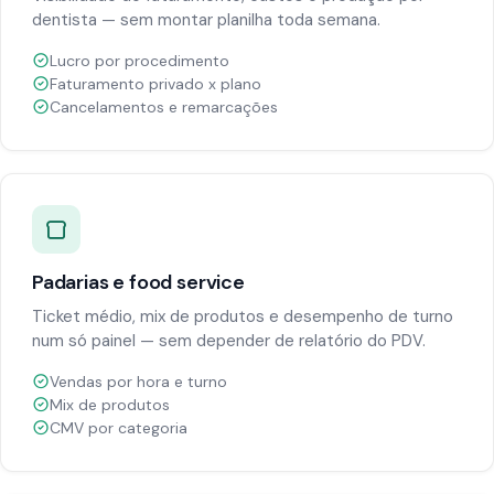
dentista — sem montar planilha toda semana.
Lucro por procedimento
Faturamento privado x plano
Cancelamentos e remarcações
Padarias e food service
Ticket médio, mix de produtos e desempenho de turno
num só painel — sem depender de relatório do PDV.
Vendas por hora e turno
Mix de produtos
CMV por categoria