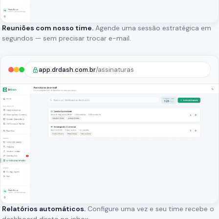
Reuniões com nosso time.
Agende uma sessão estratégica em
segundos — sem precisar trocar e-mail.
app.drdash.com.br
/assinaturas
Relatórios automáticos.
Configure uma vez e seu time recebe o