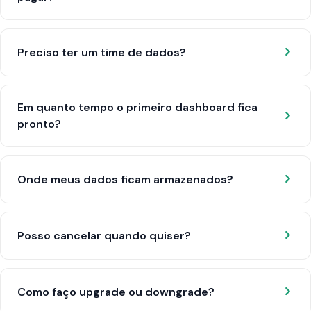
Preciso ter um time de dados?
Em quanto tempo o primeiro dashboard fica
pronto?
Onde meus dados ficam armazenados?
Posso cancelar quando quiser?
Como faço upgrade ou downgrade?