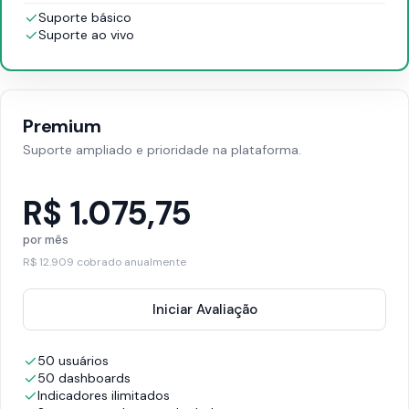
Suporte básico
Suporte ao vivo
Premium
Suporte ampliado e prioridade na plataforma.
R$ 1.075,75
por mês
R$ 12.909 cobrado anualmente
Iniciar Avaliação
50 usuários
50 dashboards
Indicadores ilimitados