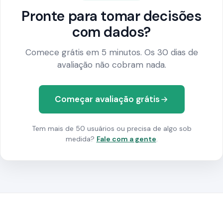
Pronte para tomar decisões
com dados?
Comece grátis em 5 minutos. Os 30 dias de
avaliação não cobram nada.
Começar avaliação grátis
Tem mais de 50 usuários ou precisa de algo sob
medida?
Fale com a gente
.