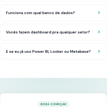
Funciona com qual banco de dados?
Vocês fazem dashboard pra qualquer setor?
E se eu já uso Power BI, Looker ou Metabase?
BORA COMEÇAR