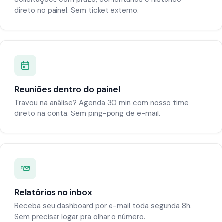
direto no painel. Sem ticket externo.
Reuniões dentro do painel
Travou na análise? Agenda 30 min com nosso time
direto na conta. Sem ping-pong de e-mail.
Relatórios no inbox
Receba seu dashboard por e-mail toda segunda 8h.
Sem precisar logar pra olhar o número.