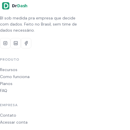
BI sob medida pra empresa que decide
com dados. Feito no Brasil, sem time de
dados necessário.
PRODUTO
Recursos
Como funciona
Planos
FAQ
EMPRESA
Contato
Acessar conta