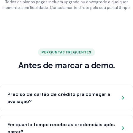
Todos os planos pagos incluem upgrade ou downgrade a qualquer
momento, sem fidelidade. Cancelamento direto pelo seu portal Stripe.
PERGUNTAS FREQUENTES
Antes de marcar a demo.
Preciso de cartão de crédito pra começar a
avaliação?
Em quanto tempo recebo as credenciais após
pagar?