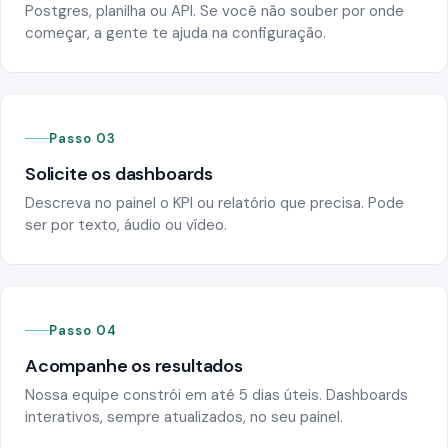
Postgres, planilha ou API. Se você não souber por onde
começar, a gente te ajuda na configuração.
Passo 03
Solicite os dashboards
Descreva no painel o KPI ou relatório que precisa. Pode
ser por texto, áudio ou vídeo.
Passo 04
Acompanhe os resultados
Nossa equipe constrói em até 5 dias úteis. Dashboards
interativos, sempre atualizados, no seu painel.