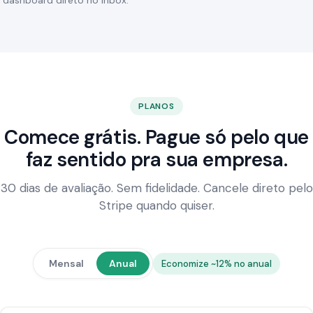
dashboard direto no inbox.
PLANOS
Comece grátis. Pague só pelo que
faz sentido pra sua empresa.
30 dias de avaliação. Sem fidelidade. Cancele direto pelo
Stripe quando quiser.
Mensal
Anual
Economize ~12% no anual